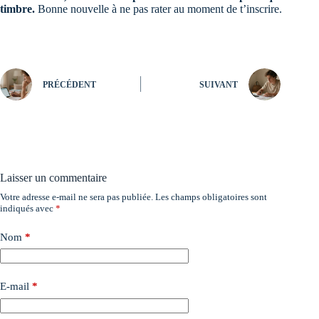
timbre.
Bonne nouvelle à ne pas rater au moment de t’inscrire.
PRÉCÉDENT
SUIVANT
Laisser un commentaire
Votre adresse e-mail ne sera pas publiée.
Les champs obligatoires sont
indiqués avec
*
Nom
*
E-mail
*