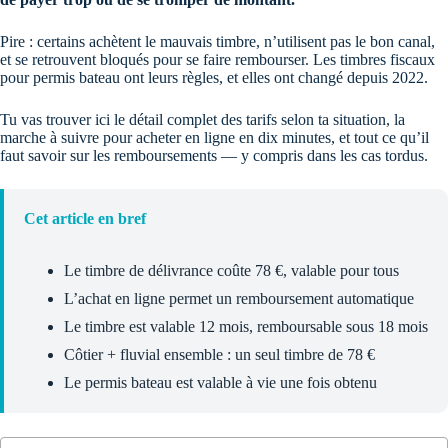
Pire : certains achètent le mauvais timbre, n’utilisent pas le bon canal,
et se retrouvent bloqués pour se faire rembourser. Les timbres fiscaux
pour permis bateau ont leurs règles, et elles ont changé depuis 2022.
Tu vas trouver ici le détail complet des tarifs selon ta situation, la
marche à suivre pour acheter en ligne en dix minutes, et tout ce qu’il
faut savoir sur les remboursements — y compris dans les cas tordus.
Cet article en bref
Le timbre de délivrance coûte 78 €, valable pour tous
L’achat en ligne permet un remboursement automatique
Le timbre est valable 12 mois, remboursable sous 18 mois
Côtier + fluvial ensemble : un seul timbre de 78 €
Le permis bateau est valable à vie une fois obtenu