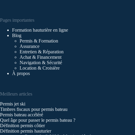
Pages importantes
Formation hauturière en ligne
Blog
Permis & Formation
Assurance
Entretien & Réparation
Achat & Financement
Navigation & Sécurité
Location & Croisière
À propos
Meilleurs articles
Permis jet ski
Timbres fiscaux pour permis bateau
Permis bateau accéléré
Quel âge pour passer le permis bateau ?
Définition permis côtier
Définition permis hauturier