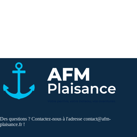
Des questions ? Contactez-nous à l'adresse
contact@afm-
plaisance.fr
!