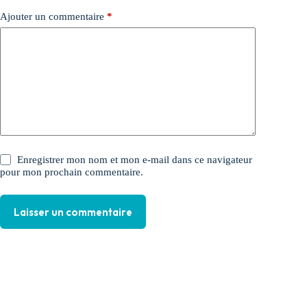
Ajouter un commentaire
*
Enregistrer mon nom et mon e-mail dans ce navigateur
pour mon prochain commentaire.
Laisser un commentaire