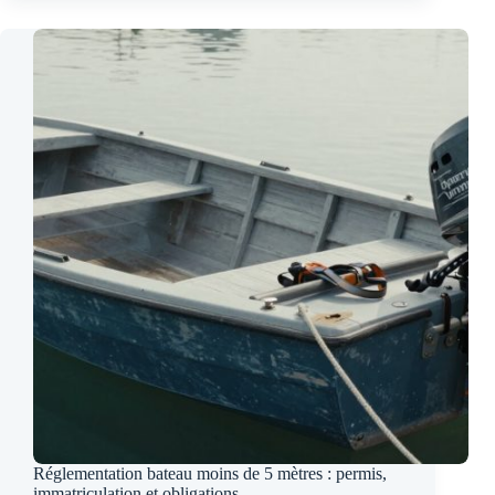
Réglementation bateau moins de 5 mètres : permis,
immatriculation et obligations