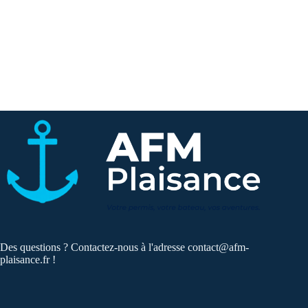
Des questions ? Contactez-nous à l'adresse
contact@afm-
plaisance.fr
!