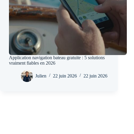
Application navigation bateau gratuite : 5 solutions
vraiment fiables en 2026
Julien
22 juin 2026
22 juin 2026