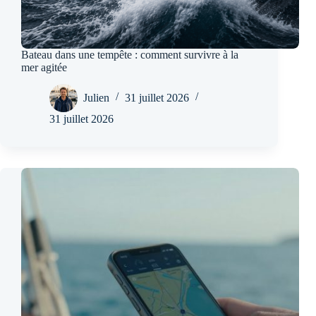
Bateau dans une tempête : comment survivre à la
mer agitée
Julien
31 juillet 2026
31 juillet 2026