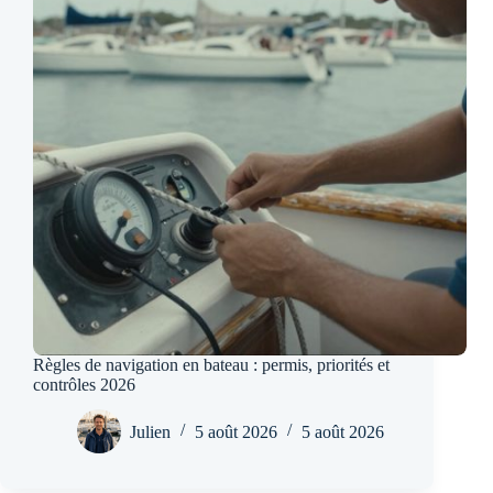
Règles de navigation en bateau : permis, priorités et
contrôles 2026
Julien
5 août 2026
5 août 2026