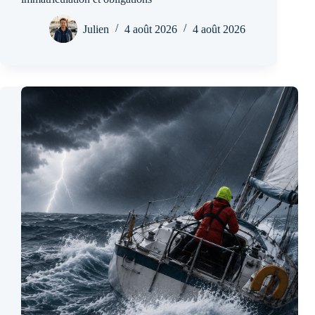
Julien
4 août 2026
4 août 2026