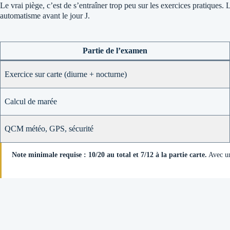
Le vrai piège, c’est de s’entraîner trop peu sur les exercices pratiques
automatisme avant le jour J.
Partie de l’examen
Exercice sur carte (diurne + nocturne)
Calcul de marée
QCM météo, GPS, sécurité
Note minimale requise : 10/20 au total et 7/12 à la partie carte.
Avec une