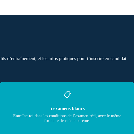
tils d’entraînement, et les infos pratiques pour t’inscrire en candidat
📋
5 examens blancs
Entraîne-toi dans les conditions de l’examen réel, avec le même
format et le même barème.