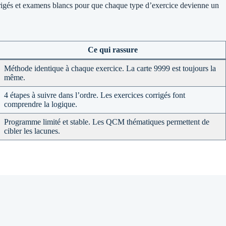
 corrigés et examens blancs pour que chaque type d’exercice devienne un
Ce qui rassure
Méthode identique à chaque exercice. La carte 9999 est toujours la
même.
4 étapes à suivre dans l’ordre. Les exercices corrigés font
comprendre la logique.
Programme limité et stable. Les QCM thématiques permettent de
cibler les lacunes.