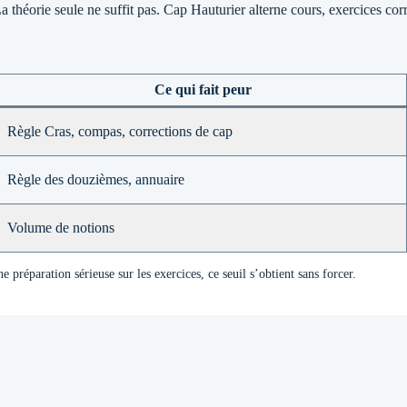
. La théorie seule ne suffit pas. Cap Hauturier alterne cours, exercices
Ce qui fait peur
Règle Cras, compas, corrections de cap
Règle des douzièmes, annuaire
Volume de notions
 préparation sérieuse sur les exercices, ce seuil s’obtient sans forcer.