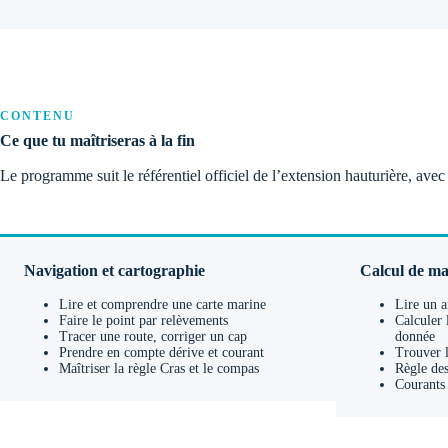
CONTENU
Ce que tu maîtriseras à la fin
Le programme suit le référentiel officiel de l’extension hauturière, av
Navigation et cartographie
Calcul de ma
Lire et comprendre une carte marine
Lire un a
Faire le point par relèvements
Calculer 
Tracer une route, corriger un cap
donnée
Prendre en compte dérive et courant
Trouver l
Maîtriser la règle Cras et le compas
Règle des
Courants 