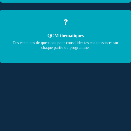
❓
QCM thématiques
Des centaines de questions pour consolider tes connaissances sur
chaque partie du programme.