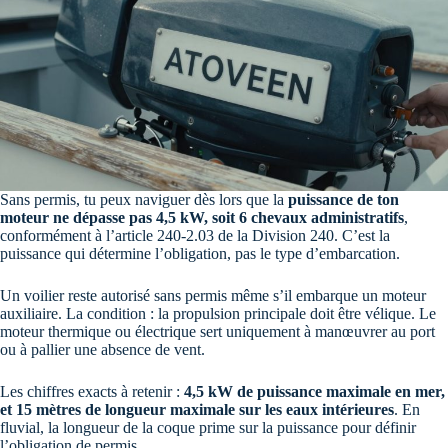
Sans permis, tu peux naviguer dès lors que la
puissance de ton
moteur ne dépasse pas 4,5 kW, soit 6 chevaux administratifs
,
conformément à l’article 240-2.03 de la Division 240. C’est la
puissance qui détermine l’obligation, pas le type d’embarcation.
Un voilier reste autorisé sans permis même s’il embarque un moteur
auxiliaire. La condition : la propulsion principale doit être vélique. Le
moteur thermique ou électrique sert uniquement à manœuvrer au port
ou à pallier une absence de vent.
Les chiffres exacts à retenir :
4,5 kW de puissance maximale en mer,
et 15 mètres de longueur maximale sur les eaux intérieures
. En
fluvial, la longueur de la coque prime sur la puissance pour définir
l’obligation de permis.