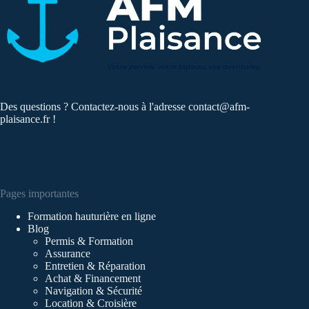
Des questions ? Contactez-nous à l'adresse
contact@afm-
plaisance.fr
!
Pages importantes
Formation hauturière en ligne
Blog
Permis & Formation
Assurance
Entretien & Réparation
Achat & Financement
Navigation & Sécurité
Location & Croisière