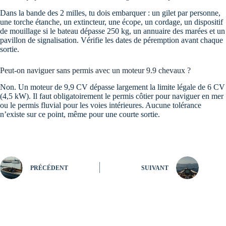
Dans la bande des 2 milles, tu dois embarquer : un gilet par personne,
une torche étanche, un extincteur, une écope, un cordage, un dispositif
de mouillage si le bateau dépasse 250 kg, un annuaire des marées et un
pavillon de signalisation. Vérifie les dates de péremption avant chaque
sortie.
Peut-on naviguer sans permis avec un moteur 9.9 chevaux ?
Non. Un moteur de 9,9 CV dépasse largement la limite légale de 6 CV
(4,5 kW). Il faut obligatoirement le permis côtier pour naviguer en mer
ou le permis fluvial pour les voies intérieures. Aucune tolérance
n’existe sur ce point, même pour une courte sortie.
PRÉCÉDENT
SUIVANT