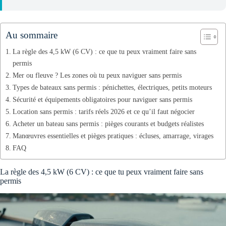
Au sommaire
La règle des 4,5 kW (6 CV) : ce que tu peux vraiment faire sans
permis
Mer ou fleuve ? Les zones où tu peux naviguer sans permis
Types de bateaux sans permis : pénichettes, électriques, petits moteurs
Sécurité et équipements obligatoires pour naviguer sans permis
Location sans permis : tarifs réels 2026 et ce qu’il faut négocier
Acheter un bateau sans permis : pièges courants et budgets réalistes
Manœuvres essentielles et pièges pratiques : écluses, amarrage, virages
FAQ
La règle des 4,5 kW (6 CV) : ce que tu peux vraiment faire sans
permis