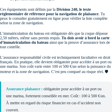
Ces équipements sont définis par la
Division 240, le texte
réglementaire de référence pour la navigation de plaisance
. Tu
peux le consulter gratuitement en ligne pour vérifier la liste complète
selon ta zone de navigation.
L’immatriculation du bateau est obligatoire dès que la coque dépasse
2,50 mètres, même sans permis requis.
Tu dois avoir à bord la carte
d’immatriculation du bateau
ainsi que la preuve d’assurance lors de
tout contrôle.
L’assurance responsabilité civile est techniquement facultative en droit
français. En pratique, elle devient obligatoire pour accéder à un port ou
une marina. Son coût varie entre 100 et 500 €/an selon la puissance du
moteur et la zone de navigation. C’est peu comparé au risque réel. 🛡️
Assurance plaisance :
obligatoire pour accéder à un port ou
une marina, fortement conseillée en mer. Coût : 100 à 500 €/an.
À mettre en regard du risque financier en cas d’accident non
couvert.