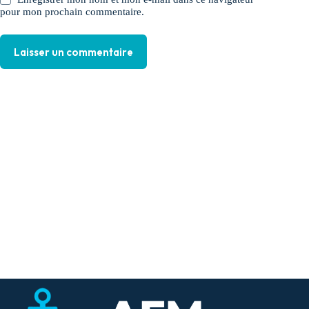
pour mon prochain commentaire.
Laisser un commentaire