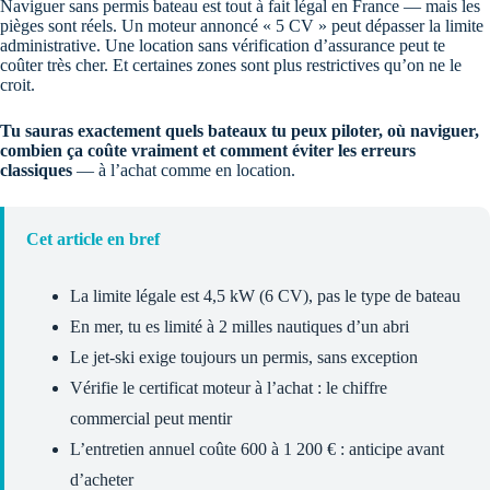
Naviguer sans permis bateau est tout à fait légal en France — mais les
pièges sont réels. Un moteur annoncé « 5 CV » peut dépasser la limite
administrative. Une location sans vérification d’assurance peut te
coûter très cher. Et certaines zones sont plus restrictives qu’on ne le
croit.
Tu sauras exactement quels bateaux tu peux piloter, où naviguer,
combien ça coûte vraiment et comment éviter les erreurs
classiques
— à l’achat comme en location.
Cet article en bref
La limite légale est 4,5 kW (6 CV), pas le type de bateau
En mer, tu es limité à 2 milles nautiques d’un abri
Le jet-ski exige toujours un permis, sans exception
Vérifie le certificat moteur à l’achat : le chiffre
commercial peut mentir
L’entretien annuel coûte 600 à 1 200 € : anticipe avant
d’acheter