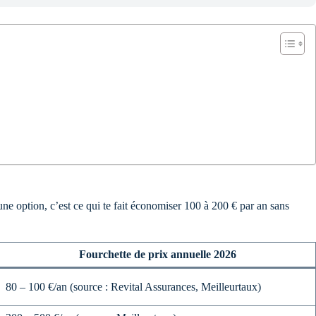
une option, c’est ce qui te fait économiser 100 à 200 € par an sans
Fourchette de prix annuelle 2026
80 – 100 €/an (source : Revital Assurances, Meilleurtaux)