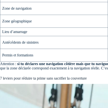
Zone de navigation
Zone géographique
Lieu d’amarrage
Antécédents de sinistres
Permis et formations
Attention :
si tu déclares une navigation côtière mais que tu navigu
que la zone déclarée correspond exactement à ta navigation réelle. C’est
7 leviers pour réduire ta prime sans sacrifier la couverture