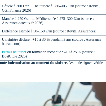
Côtière à 300 €/an → hauturière à 380–405 €/an (source : Revital,
CGI Finance 2026)
Manche à 250 €/an → Méditerranée à 275–300 €/an (source :
Assurance-bateaux.fr 2026)
Différence estimée à 50–150 €/an (source : Revital Assurances)
Un sinistre déclaré : +15 à 30 % pendant 3 ans (source : Assurance-
bateau.com)
Permis hauturier
ou formation reconnue : –10 à 25 % (source :
BoatCible 2026)
 toute indemnisation au moment du sinistre.
Avant de signer, vérifie