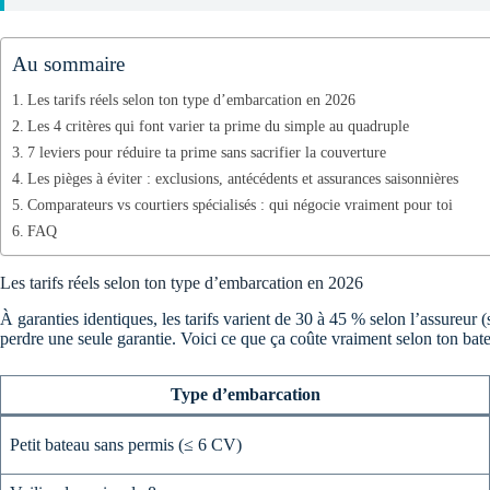
Au sommaire
Les tarifs réels selon ton type d’embarcation en 2026
Les 4 critères qui font varier ta prime du simple au quadruple
7 leviers pour réduire ta prime sans sacrifier la couverture
Les pièges à éviter : exclusions, antécédents et assurances saisonnières
Comparateurs vs courtiers spécialisés : qui négocie vraiment pour toi
FAQ
Les tarifs réels selon ton type d’embarcation en 2026
À garanties identiques, les tarifs varient de 30 à 45 % selon l’assureur
perdre une seule garantie. Voici ce que ça coûte vraiment selon ton bat
Type d’embarcation
Petit bateau sans permis (≤ 6 CV)