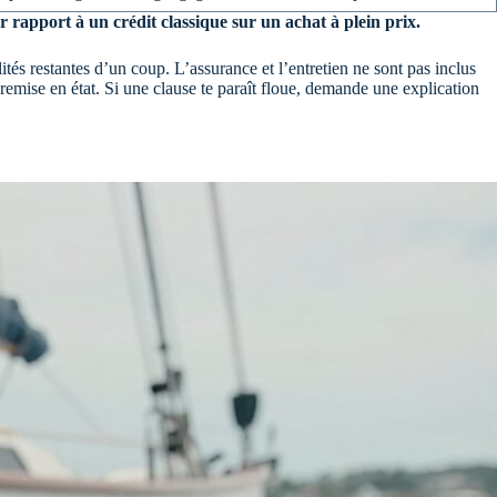
 rapport à un crédit classique sur un achat à plein prix.
tés restantes d’un coup. L’assurance et l’entretien ne sont pas inclus
e remise en état. Si une clause te paraît floue, demande une explication