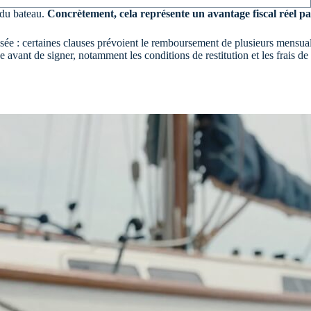
 du bateau.
Concrètement, cela représente un avantage fiscal réel par
sée : certaines clauses prévoient le remboursement de plusieurs mensuali
ne avant de signer, notamment les conditions de restitution et les frais d