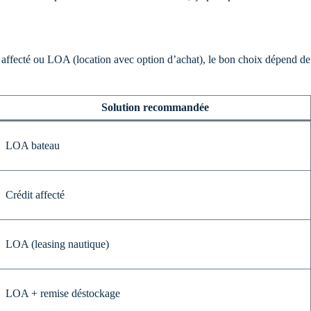
 affecté ou LOA (location avec option d’achat), le bon choix dépend de t
Solution recommandée
LOA bateau
Crédit affecté
LOA (leasing nautique)
LOA + remise déstockage