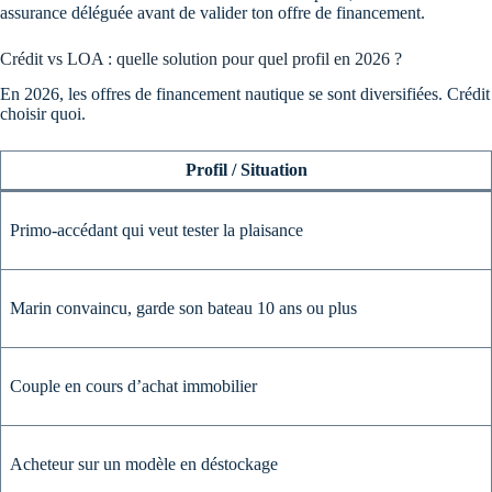
assurance déléguée avant de valider ton offre de financement.
Crédit vs LOA : quelle solution pour quel profil en 2026 ?
En 2026, les offres de financement nautique se sont diversifiées. Crédit
choisir quoi.
Profil / Situation
Primo-accédant qui veut tester la plaisance
Marin convaincu, garde son bateau 10 ans ou plus
Couple en cours d’achat immobilier
Acheteur sur un modèle en déstockage