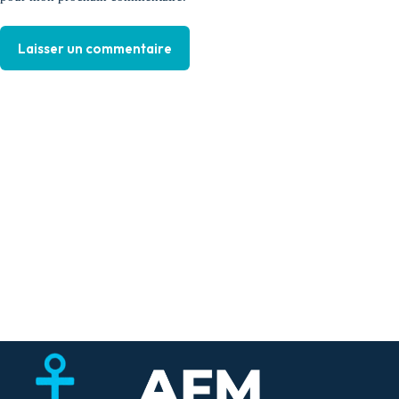
Laisser un commentaire