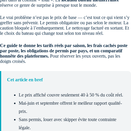
réserve ce genre de surprise à presque tout le monde.
Le vrai problème n’est pas le prix de base — c’est tout ce qui vient s’y
greffer sans prévenir. Le permis obligatoire ou pas selon le moteur. La
caution bloquée à l’embarquement. Le nettoyage facturé en sortant. Et
le choix du bateau qui change tout selon ton niveau réel.
Ce guide te donne les tarifs réels par saison, les frais cachés poste
par poste, les obligations de permis par pays, et un comparatif
honnête des plateformes.
Pour réserver les yeux ouverts, pas les
doigts croisés.
Cet article en bref
Le prix affiché couvre seulement 40 à 50 % du coût réel.
Mai-juin et septembre offrent le meilleur rapport qualité-
prix.
Sans permis, louer avec skipper évite toute contrainte
légale.