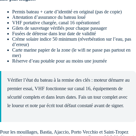
Permis bateau + carte d’identité en original (pas de copie)
Attestation d’assurance du bateau loué
VHF portative chargée, canal 16 opérationnel
Gilets de sauvetage vérifiés pour chaque passager
Fusées de détresse dans leur date de validité
Crème solaire indice 50 minimum (réverbération sur l’eau, pas
d’erreur)
Carte marine papier de la zone (le wifi ne passe pas partout en
mer)
Réserve d’eau potable pour au moins une journée
Vérifier l’état du bateau à la remise des clés : moteur démarre au
premier essai, VHF fonctionne sur canal 16, équipements de
sécurité complets et dans leurs dates. Fais un tour complet avec
le loueur et note par écrit tout défaut constaté avant de signer.
Pour les mouillages, Bastia, Ajaccio, Porto Vecchio et Saint-Tropez