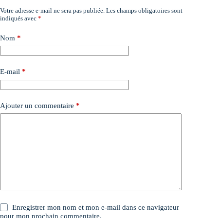
Votre adresse e-mail ne sera pas publiée.
Les champs obligatoires sont
indiqués avec
*
Nom
*
E-mail
*
Ajouter un commentaire
*
Enregistrer mon nom et mon e-mail dans ce navigateur
pour mon prochain commentaire.