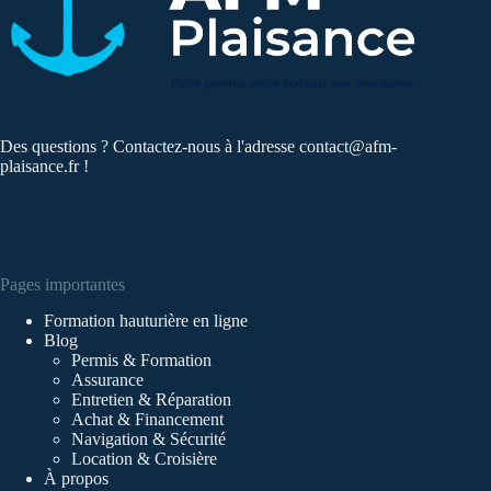
Des questions ? Contactez-nous à l'adresse
contact@afm-
plaisance.fr
!
Pages importantes
Formation hauturière en ligne
Blog
Permis & Formation
Assurance
Entretien & Réparation
Achat & Financement
Navigation & Sécurité
Location & Croisière
À propos