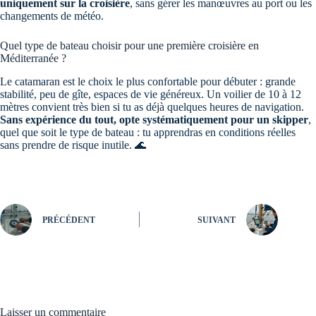
uniquement sur la croisière
, sans gérer les manœuvres au port ou les
changements de météo.
Quel type de bateau choisir pour une première croisière en
Méditerranée ?
Le catamaran est le choix le plus confortable pour débuter : grande
stabilité, peu de gîte, espaces de vie généreux. Un voilier de 10 à 12
mètres convient très bien si tu as déjà quelques heures de navigation.
Sans expérience du tout, opte systématiquement pour un skipper
,
quel que soit le type de bateau : tu apprendras en conditions réelles
sans prendre de risque inutile. 🌊
PRÉCÉDENT
SUIVANT
Laisser un commentaire