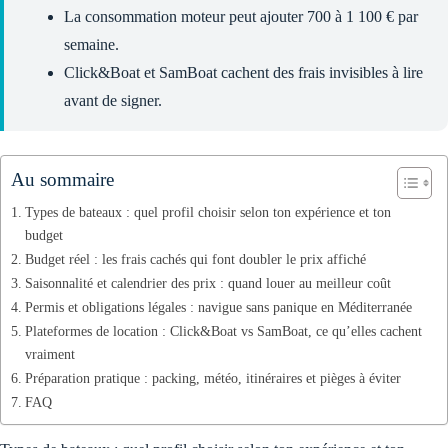
La consommation moteur peut ajouter 700 à 1 100 € par
semaine.
Click&Boat et SamBoat cachent des frais invisibles à lire
avant de signer.
Au sommaire
Types de bateaux : quel profil choisir selon ton expérience et ton
budget
Budget réel : les frais cachés qui font doubler le prix affiché
Saisonnalité et calendrier des prix : quand louer au meilleur coût
Permis et obligations légales : navigue sans panique en Méditerranée
Plateformes de location : Click&Boat vs SamBoat, ce qu’elles cachent
vraiment
Préparation pratique : packing, météo, itinéraires et pièges à éviter
FAQ