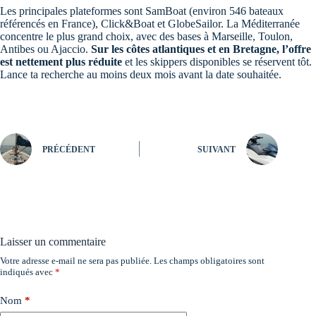
Les principales plateformes sont SamBoat (environ 546 bateaux
référencés en France), Click&Boat et GlobeSailor. La Méditerranée
concentre le plus grand choix, avec des bases à Marseille, Toulon,
Antibes ou Ajaccio.
Sur les côtes atlantiques et en Bretagne, l’offre
est nettement plus réduite
et les skippers disponibles se réservent tôt.
Lance ta recherche au moins deux mois avant la date souhaitée.
PRÉCÉDENT
SUIVANT
Laisser un commentaire
Votre adresse e-mail ne sera pas publiée.
Les champs obligatoires sont
indiqués avec
*
Nom
*