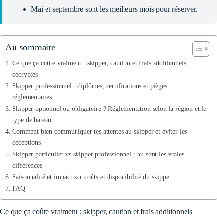
Mai et septembre sont les meilleurs mois pour réserver.
Au sommaire
Ce que ça coûte vraiment : skipper, caution et frais additionnels
décryptés
Skipper professionnel : diplômes, certifications et pièges
réglementaires
Skipper optionnel ou obligatoire ? Réglementation selon la région et le
type de bateau
Comment bien communiquer tes attentes au skipper et éviter les
déceptions
Skipper particulier vs skipper professionnel : où sont les vraies
différences
Saisonnalité et impact sur coûts et disponibilité du skipper
FAQ
Ce que ça coûte vraiment : skipper, caution et frais additionnels