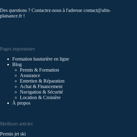
Des questions ? Contactez-nous à l'adresse
contact@afm-
plaisance.fr
!
Pages importantes
Formation hauturière en ligne
Blog
Permis & Formation
Assurance
Entretien & Réparation
Achat & Financement
Navigation & Sécurité
Location & Croisière
À propos
Meilleurs articles
Permis jet ski