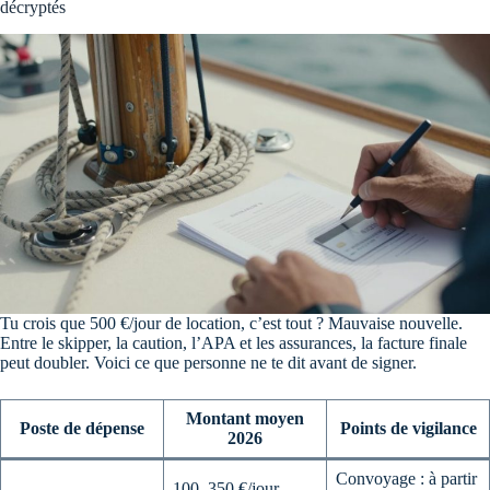
décryptés
Tu crois que 500 €/jour de location, c’est tout ? Mauvaise nouvelle.
Entre le skipper, la caution, l’APA et les assurances, la facture finale
peut doubler. Voici ce que personne ne te dit avant de signer.
Montant moyen
Poste de dépense
Points de vigilance
2026
Convoyage : à partir
100–350 €/jour