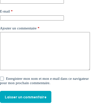
E-mail
*
Ajouter un commentaire
*
Enregistrer mon nom et mon e-mail dans ce navigateur
pour mon prochain commentaire.
Laisser un commentaire