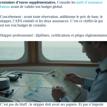
centaines d’euros supplémentaires.
Consulte les
tarifs d’assurance
bateau
avant de valider ton budget global.
Concrètement : avant toute réservation, additionne le prix de base, le
skipper, l’APA estimée et les deux assurances. C’est ce chiffre-là qui
est ton vrai budget de croisière.
Skipper professionnel : diplômes, certifications et pièges réglementaires
C’est pas du bluff : le skipper doit avoir ses papiers. Et pas n’importe