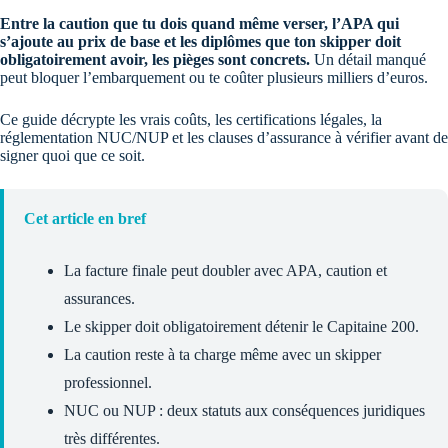
Entre la caution que tu dois quand même verser, l’APA qui
s’ajoute au prix de base et les diplômes que ton skipper doit
obligatoirement avoir, les pièges sont concrets.
Un détail manqué
peut bloquer l’embarquement ou te coûter plusieurs milliers d’euros.
Ce guide décrypte les vrais coûts, les certifications légales, la
réglementation NUC/NUP et les clauses d’assurance à vérifier avant de
signer quoi que ce soit.
Cet article en bref
La facture finale peut doubler avec APA, caution et
assurances.
Le skipper doit obligatoirement détenir le Capitaine 200.
La caution reste à ta charge même avec un skipper
professionnel.
NUC ou NUP : deux statuts aux conséquences juridiques
très différentes.