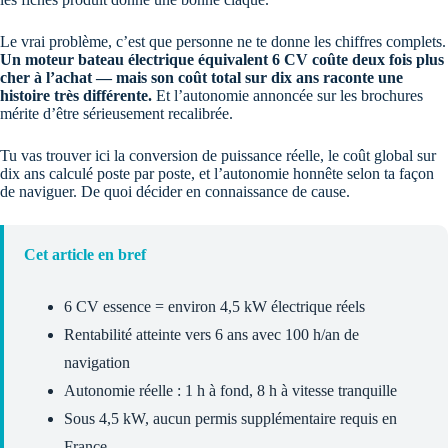
Le vrai problème, c’est que personne ne te donne les chiffres complets.
Un moteur bateau électrique équivalent 6 CV coûte deux fois plus
cher à l’achat — mais son coût total sur dix ans raconte une
histoire très différente.
Et l’autonomie annoncée sur les brochures
mérite d’être sérieusement recalibrée.
Tu vas trouver ici la conversion de puissance réelle, le coût global sur
dix ans calculé poste par poste, et l’autonomie honnête selon ta façon
de naviguer. De quoi décider en connaissance de cause.
Cet article en bref
6 CV essence = environ 4,5 kW électrique réels
Rentabilité atteinte vers 6 ans avec 100 h/an de
navigation
Autonomie réelle : 1 h à fond, 8 h à vitesse tranquille
Sous 4,5 kW, aucun permis supplémentaire requis en
France