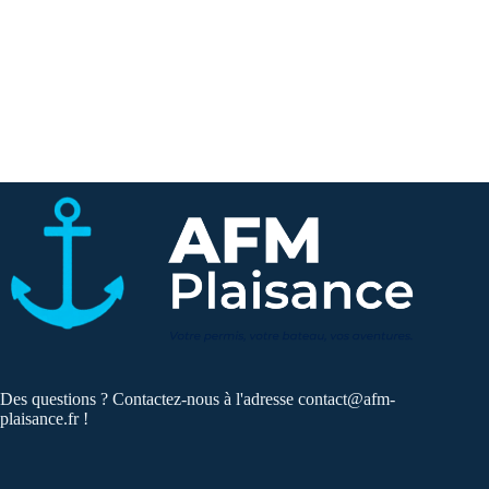
Des questions ? Contactez-nous à l'adresse
contact@afm-
plaisance.fr
!