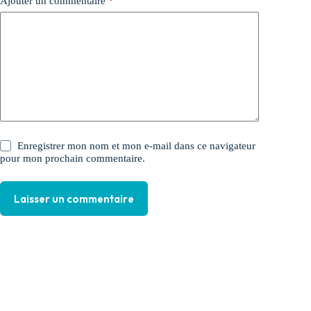
Ajouter un commentaire
*
Enregistrer mon nom et mon e-mail dans ce navigateur
pour mon prochain commentaire.
Laisser un commentaire