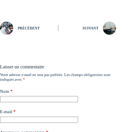
PRÉCÉDENT
SUIVANT
Laisser un commentaire
Votre adresse e-mail ne sera pas publiée.
Les champs obligatoires sont
indiqués avec
*
Nom
*
E-mail
*