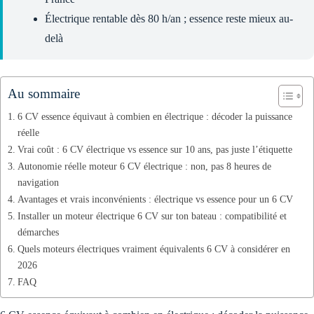
Électrique rentable dès 80 h/an ; essence reste mieux au-
delà
Au sommaire
6 CV essence équivaut à combien en électrique : décoder la puissance
réelle
Vrai coût : 6 CV électrique vs essence sur 10 ans, pas juste l’étiquette
Autonomie réelle moteur 6 CV électrique : non, pas 8 heures de
navigation
Avantages et vrais inconvénients : électrique vs essence pour un 6 CV
Installer un moteur électrique 6 CV sur ton bateau : compatibilité et
démarches
Quels moteurs électriques vraiment équivalents 6 CV à considérer en
2026
FAQ