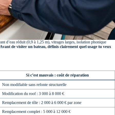
ant d’eau réduit (0,9 à 1,25 m), vitrages larges, isolation phonique
Avant de visiter un bateau, définis clairement quel usage tu veux
Si c’est mauvais : coût de réparation
Non modifiable sans refonte structurelle
Modification du roof : 3 000 à 8 000 €
Remplacement de tôle : 2 000 à 6 000 € par zone
Remplacement complet : 5 000 à 12 000 €