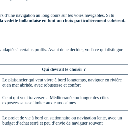
rs d’une navigation au long cours sur les voies navigables. Si tu
 la vedette hollandaise en font un choix particulièrement cohérent.
daptée à certains profils. Avant de te décider, voilà ce qui distingue
Qui devrait le choisir ?
Le plaisancier qui veut vivre à bord longtemps, naviguer en rivière
et en mer abritée, avec robustesse et confort
Celui qui veut traverser la Méditerranée ou longer des côtes
exposées sans se limiter aux eaux calmes
Le projet de vie à bord en stationnaire ou navigation lente, avec un
budget d’achat serré et peu d’envie de naviguer souvent