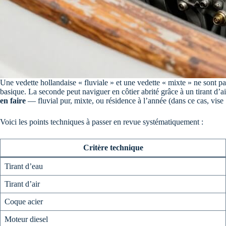
Une vedette hollandaise « fluviale » et une vedette « mixte » ne sont pa
basique. La seconde peut naviguer en côtier abrité grâce à un tirant d’a
en faire
— fluvial pur, mixte, ou résidence à l’année (dans ce cas, vi
Voici les points techniques à passer en revue systématiquement :
Critère technique
Tirant d’eau
Tirant d’air
Coque acier
Moteur diesel